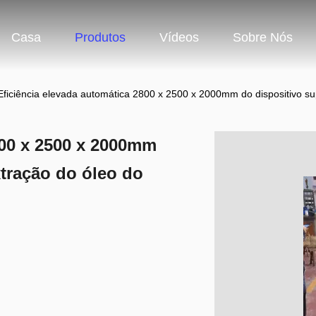
Casa
Produtos
Vídeos
Sobre Nós
Eficiência elevada automática 2800 x 2500 x 2000mm do dispositivo su
800 x 2500 x 2000mm
xtração do óleo do